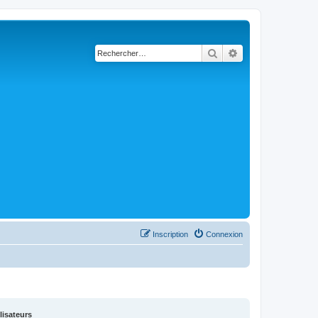
Rechercher
Recherche avancé
Inscription
Connexion
lisateurs