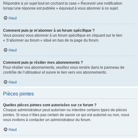
Répondre à un sujet tout en cochant la case « Recevoir une notification
lorsqu’une réponse est publiée » équivaut à vous abonner à ce sujet.
Haut
Comment puis-je m’abonner à un forum spécifique ?
Vous pouvez vous abonner à un forum spécifique en cliquant sur le lien
« S’abonner au forum » situé en bas de la page du forum.
Haut
Comment puis-je résilier mes abonnements ?
Pour résilier vos abonnements, veuillez vous rendre dans le panneau de
contrôle de l’utilisateur et suivre le lien vers vos abonnements.
Haut
Pièces jointes
Quelles pièces jointes sont autorisées sur ce forum ?
Chaque administrateur peut autoriser ou interdire certains types de pièces
jointes. Si vous n’êtes pas certain de savoir ce qui est autorisé ou non, nous
vous invitons à contacter un administrateur du forum.
Haut