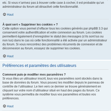
etc. Si vous n’arrivez pas à trouver cette case à cocher, il est probable qu’un
administrateur du forum ait désactivé cette fonctionnalité.
Haut
À quoi sert « Supprimer les cookies » ?
Cette option vous permet d’effacer tous les cookies générés par phpBB 3.3 qui
conservent votre authentification et votre connexion au forum. Les cookies
permettent également d’enregistrer le statut des messages (s’ils sont lus ou
non lus) dans le cas où cette fonctionnalité a été activée par un administrateur
du forum. Si vous rencontrez des problèmes récurrents de connexion et de
déconnexion au forum, essayez de supprimer les cookies.
Haut
Préférences et paramètres des utilisateurs
Comment puis-je modifier mes paramètres ?
Si vous êtes un utilisateur inscrit, tous vos paramètres sont stockés dans la
base de données du forum. Vous pouvez les modifier depuis le panneau de
contrôle de l’utilisateur. Le lien vers ce dernier se trouve généralement en
cliquant sur votre nom d’utilisateur situé en haut des pages du forum. Ce
système vous permettra de modifier tous vos paramètres et toutes vos
préférences.
Haut