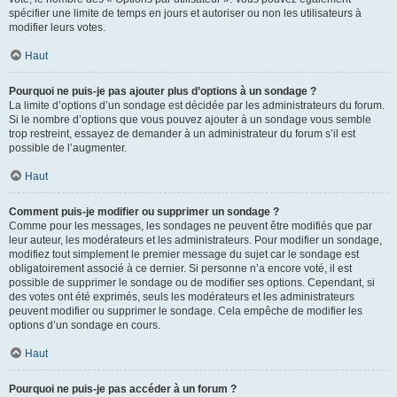
spécifier une limite de temps en jours et autoriser ou non les utilisateurs à
modifier leurs votes.
Haut
Pourquoi ne puis-je pas ajouter plus d’options à un sondage ?
La limite d’options d’un sondage est décidée par les administrateurs du forum.
Si le nombre d’options que vous pouvez ajouter à un sondage vous semble
trop restreint, essayez de demander à un administrateur du forum s’il est
possible de l’augmenter.
Haut
Comment puis-je modifier ou supprimer un sondage ?
Comme pour les messages, les sondages ne peuvent être modifiés que par
leur auteur, les modérateurs et les administrateurs. Pour modifier un sondage,
modifiez tout simplement le premier message du sujet car le sondage est
obligatoirement associé à ce dernier. Si personne n’a encore voté, il est
possible de supprimer le sondage ou de modifier ses options. Cependant, si
des votes ont été exprimés, seuls les modérateurs et les administrateurs
peuvent modifier ou supprimer le sondage. Cela empêche de modifier les
options d’un sondage en cours.
Haut
Pourquoi ne puis-je pas accéder à un forum ?