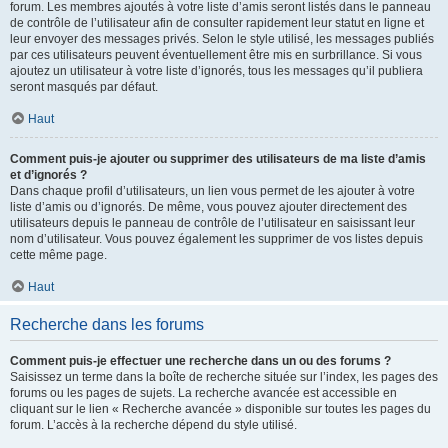
forum. Les membres ajoutés à votre liste d’amis seront listés dans le panneau
de contrôle de l’utilisateur afin de consulter rapidement leur statut en ligne et
leur envoyer des messages privés. Selon le style utilisé, les messages publiés
par ces utilisateurs peuvent éventuellement être mis en surbrillance. Si vous
ajoutez un utilisateur à votre liste d’ignorés, tous les messages qu’il publiera
seront masqués par défaut.
Haut
Comment puis-je ajouter ou supprimer des utilisateurs de ma liste d’amis
et d’ignorés ?
Dans chaque profil d’utilisateurs, un lien vous permet de les ajouter à votre
liste d’amis ou d’ignorés. De même, vous pouvez ajouter directement des
utilisateurs depuis le panneau de contrôle de l’utilisateur en saisissant leur
nom d’utilisateur. Vous pouvez également les supprimer de vos listes depuis
cette même page.
Haut
Recherche dans les forums
Comment puis-je effectuer une recherche dans un ou des forums ?
Saisissez un terme dans la boîte de recherche située sur l’index, les pages des
forums ou les pages de sujets. La recherche avancée est accessible en
cliquant sur le lien « Recherche avancée » disponible sur toutes les pages du
forum. L’accès à la recherche dépend du style utilisé.