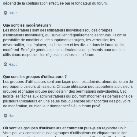
dépend de la configuration effectuée par le fondateur du forum.
Haut
Que sont les modérateurs ?
Les modérateurs sont des utilisateurs individuels (ou des groupes
d’utilisateurs individuels) qui surveillent régulièrement les forums. Ils ont la
possibilité de modifier ou de supprimer les sujets, les verrouiller, les
déverrouiller, les déplacer, les fusionner et les diviser dans le forum qu’ils
modèrent. En règle générale, les modérateurs sont présents pour que les
utilisateurs respectent les règles imposées sur le forum.
Haut
Que sont les groupes d’utilisateurs ?
Les groupes d’utilisateurs sont une façon pour les administrateurs du forum de
regrouper plusieurs utilisateurs. Chaque utilisateur peut appartenir à plusieurs
groupes et chaque groupe peut détenir des permissions individuelles. Ceci
facilite les tâches aux administrateurs qui pourront modifier les permissions de
plusieurs utilisateurs en une seule fois, ou encore leur accorder des pouvoirs
de modération, ou bien leur donner accès à un forum privé.
Haut
Où sont les groupes d’utilisateurs et comment puis-je en rejoindre un ?
Vous pouvez consulter tous les groupes d’utilisateurs en cliquant sur le lien