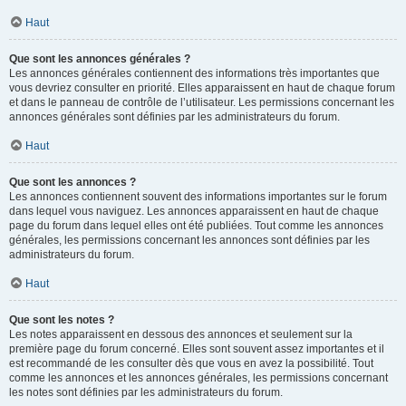
Haut
Que sont les annonces générales ?
Les annonces générales contiennent des informations très importantes que
vous devriez consulter en priorité. Elles apparaissent en haut de chaque forum
et dans le panneau de contrôle de l’utilisateur. Les permissions concernant les
annonces générales sont définies par les administrateurs du forum.
Haut
Que sont les annonces ?
Les annonces contiennent souvent des informations importantes sur le forum
dans lequel vous naviguez. Les annonces apparaissent en haut de chaque
page du forum dans lequel elles ont été publiées. Tout comme les annonces
générales, les permissions concernant les annonces sont définies par les
administrateurs du forum.
Haut
Que sont les notes ?
Les notes apparaissent en dessous des annonces et seulement sur la
première page du forum concerné. Elles sont souvent assez importantes et il
est recommandé de les consulter dès que vous en avez la possibilité. Tout
comme les annonces et les annonces générales, les permissions concernant
les notes sont définies par les administrateurs du forum.