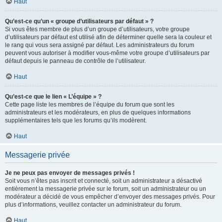
Haut
Qu’est-ce qu’un « groupe d’utilisateurs par défaut » ?
Si vous êtes membre de plus d’un groupe d’utilisateurs, votre groupe
d’utilisateurs par défaut est utilisé afin de déterminer quelle sera la couleur et
le rang qui vous sera assigné par défaut. Les administrateurs du forum
peuvent vous autoriser à modifier vous-même votre groupe d’utilisateurs par
défaut depuis le panneau de contrôle de l’utilisateur.
Haut
Qu’est-ce que le lien « L’équipe » ?
Cette page liste les membres de l’équipe du forum que sont les
administrateurs et les modérateurs, en plus de quelques informations
supplémentaires tels que les forums qu’ils modèrent.
Haut
Messagerie privée
Je ne peux pas envoyer de messages privés !
Soit vous n’êtes pas inscrit et connecté, soit un administrateur a désactivé
entièrement la messagerie privée sur le forum, soit un administrateur ou un
modérateur a décidé de vous empêcher d’envoyer des messages privés. Pour
plus d’informations, veuillez contacter un administrateur du forum.
Haut