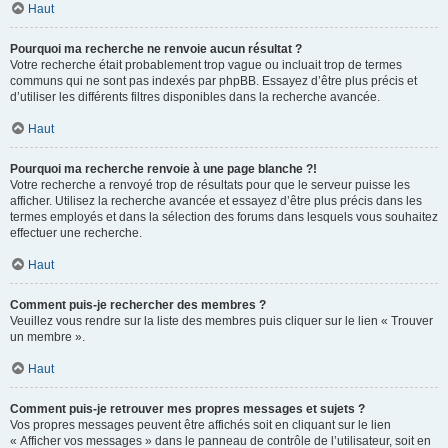
Haut
Pourquoi ma recherche ne renvoie aucun résultat ?
Votre recherche était probablement trop vague ou incluait trop de termes
communs qui ne sont pas indexés par phpBB. Essayez d’être plus précis et
d’utiliser les différents filtres disponibles dans la recherche avancée.
Haut
Pourquoi ma recherche renvoie à une page blanche ?!
Votre recherche a renvoyé trop de résultats pour que le serveur puisse les
afficher. Utilisez la recherche avancée et essayez d’être plus précis dans les
termes employés et dans la sélection des forums dans lesquels vous souhaitez
effectuer une recherche.
Haut
Comment puis-je rechercher des membres ?
Veuillez vous rendre sur la liste des membres puis cliquer sur le lien « Trouver
un membre ».
Haut
Comment puis-je retrouver mes propres messages et sujets ?
Vos propres messages peuvent être affichés soit en cliquant sur le lien
« Afficher vos messages » dans le panneau de contrôle de l’utilisateur, soit en