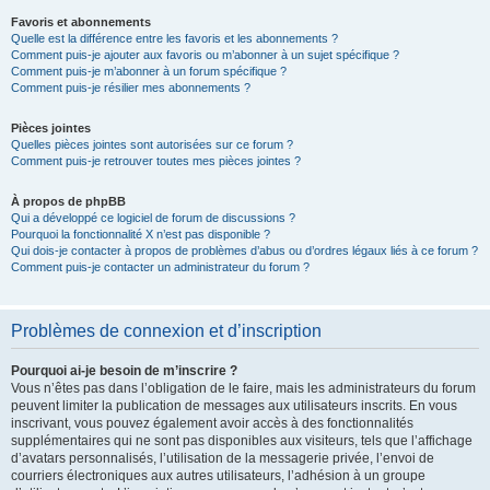
Favoris et abonnements
Quelle est la différence entre les favoris et les abonnements ?
Comment puis-je ajouter aux favoris ou m’abonner à un sujet spécifique ?
Comment puis-je m’abonner à un forum spécifique ?
Comment puis-je résilier mes abonnements ?
Pièces jointes
Quelles pièces jointes sont autorisées sur ce forum ?
Comment puis-je retrouver toutes mes pièces jointes ?
À propos de phpBB
Qui a développé ce logiciel de forum de discussions ?
Pourquoi la fonctionnalité X n’est pas disponible ?
Qui dois-je contacter à propos de problèmes d’abus ou d’ordres légaux liés à ce forum ?
Comment puis-je contacter un administrateur du forum ?
Problèmes de connexion et d’inscription
Pourquoi ai-je besoin de m’inscrire ?
Vous n’êtes pas dans l’obligation de le faire, mais les administrateurs du forum
peuvent limiter la publication de messages aux utilisateurs inscrits. En vous
inscrivant, vous pouvez également avoir accès à des fonctionnalités
supplémentaires qui ne sont pas disponibles aux visiteurs, tels que l’affichage
d’avatars personnalisés, l’utilisation de la messagerie privée, l’envoi de
courriers électroniques aux autres utilisateurs, l’adhésion à un groupe