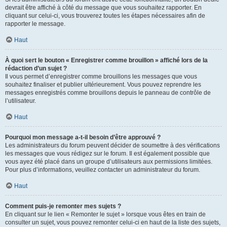
devrait être affiché à côté du message que vous souhaitez rapporter. En
cliquant sur celui-ci, vous trouverez toutes les étapes nécessaires afin de
rapporter le message.
Haut
À quoi sert le bouton « Enregistrer comme brouillon » affiché lors de la
rédaction d’un sujet ?
Il vous permet d’enregistrer comme brouillons les messages que vous
souhaitez finaliser et publier ultérieurement. Vous pouvez reprendre les
messages enregistrés comme brouillons depuis le panneau de contrôle de
l’utilisateur.
Haut
Pourquoi mon message a-t-il besoin d’être approuvé ?
Les administrateurs du forum peuvent décider de soumettre à des vérifications
les messages que vous rédigez sur le forum. Il est également possible que
vous ayez été placé dans un groupe d’utilisateurs aux permissions limitées.
Pour plus d’informations, veuillez contacter un administrateur du forum.
Haut
Comment puis-je remonter mes sujets ?
En cliquant sur le lien « Remonter le sujet » lorsque vous êtes en train de
consulter un sujet, vous pouvez remonter celui-ci en haut de la liste des sujets,