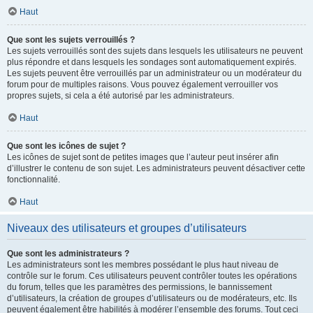
Haut
Que sont les sujets verrouillés ?
Les sujets verrouillés sont des sujets dans lesquels les utilisateurs ne peuvent
plus répondre et dans lesquels les sondages sont automatiquement expirés.
Les sujets peuvent être verrouillés par un administrateur ou un modérateur du
forum pour de multiples raisons. Vous pouvez également verrouiller vos
propres sujets, si cela a été autorisé par les administrateurs.
Haut
Que sont les icônes de sujet ?
Les icônes de sujet sont de petites images que l’auteur peut insérer afin
d’illustrer le contenu de son sujet. Les administrateurs peuvent désactiver cette
fonctionnalité.
Haut
Niveaux des utilisateurs et groupes d’utilisateurs
Que sont les administrateurs ?
Les administrateurs sont les membres possédant le plus haut niveau de
contrôle sur le forum. Ces utilisateurs peuvent contrôler toutes les opérations
du forum, telles que les paramètres des permissions, le bannissement
d’utilisateurs, la création de groupes d’utilisateurs ou de modérateurs, etc. Ils
peuvent également être habilités à modérer l’ensemble des forums. Tout ceci