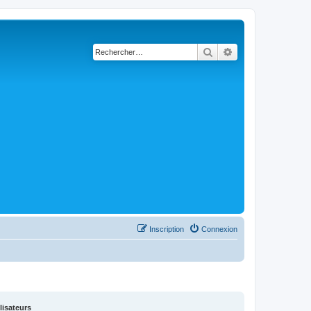
Rechercher
Recherche avancé
Inscription
Connexion
lisateurs