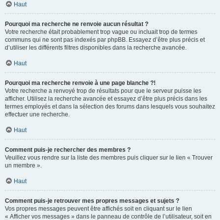
Haut
Pourquoi ma recherche ne renvoie aucun résultat ?
Votre recherche était probablement trop vague ou incluait trop de termes
communs qui ne sont pas indexés par phpBB. Essayez d’être plus précis et
d’utiliser les différents filtres disponibles dans la recherche avancée.
Haut
Pourquoi ma recherche renvoie à une page blanche ?!
Votre recherche a renvoyé trop de résultats pour que le serveur puisse les
afficher. Utilisez la recherche avancée et essayez d’être plus précis dans les
termes employés et dans la sélection des forums dans lesquels vous souhaitez
effectuer une recherche.
Haut
Comment puis-je rechercher des membres ?
Veuillez vous rendre sur la liste des membres puis cliquer sur le lien « Trouver
un membre ».
Haut
Comment puis-je retrouver mes propres messages et sujets ?
Vos propres messages peuvent être affichés soit en cliquant sur le lien
« Afficher vos messages » dans le panneau de contrôle de l’utilisateur, soit en