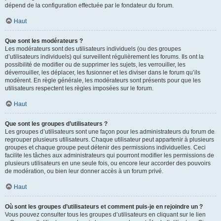
dépend de la configuration effectuée par le fondateur du forum.
Haut
Que sont les modérateurs ?
Les modérateurs sont des utilisateurs individuels (ou des groupes
d’utilisateurs individuels) qui surveillent régulièrement les forums. Ils ont la
possibilité de modifier ou de supprimer les sujets, les verrouiller, les
déverrouiller, les déplacer, les fusionner et les diviser dans le forum qu’ils
modèrent. En règle générale, les modérateurs sont présents pour que les
utilisateurs respectent les règles imposées sur le forum.
Haut
Que sont les groupes d’utilisateurs ?
Les groupes d’utilisateurs sont une façon pour les administrateurs du forum de
regrouper plusieurs utilisateurs. Chaque utilisateur peut appartenir à plusieurs
groupes et chaque groupe peut détenir des permissions individuelles. Ceci
facilite les tâches aux administrateurs qui pourront modifier les permissions de
plusieurs utilisateurs en une seule fois, ou encore leur accorder des pouvoirs
de modération, ou bien leur donner accès à un forum privé.
Haut
Où sont les groupes d’utilisateurs et comment puis-je en rejoindre un ?
Vous pouvez consulter tous les groupes d’utilisateurs en cliquant sur le lien