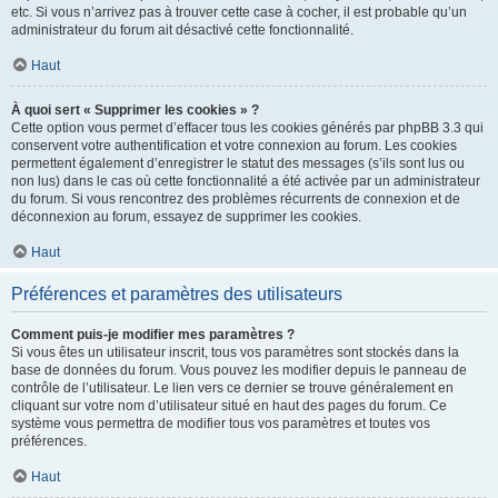
etc. Si vous n’arrivez pas à trouver cette case à cocher, il est probable qu’un
administrateur du forum ait désactivé cette fonctionnalité.
Haut
À quoi sert « Supprimer les cookies » ?
Cette option vous permet d’effacer tous les cookies générés par phpBB 3.3 qui
conservent votre authentification et votre connexion au forum. Les cookies
permettent également d’enregistrer le statut des messages (s’ils sont lus ou
non lus) dans le cas où cette fonctionnalité a été activée par un administrateur
du forum. Si vous rencontrez des problèmes récurrents de connexion et de
déconnexion au forum, essayez de supprimer les cookies.
Haut
Préférences et paramètres des utilisateurs
Comment puis-je modifier mes paramètres ?
Si vous êtes un utilisateur inscrit, tous vos paramètres sont stockés dans la
base de données du forum. Vous pouvez les modifier depuis le panneau de
contrôle de l’utilisateur. Le lien vers ce dernier se trouve généralement en
cliquant sur votre nom d’utilisateur situé en haut des pages du forum. Ce
système vous permettra de modifier tous vos paramètres et toutes vos
préférences.
Haut