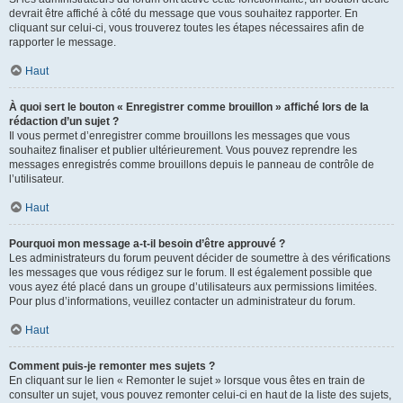
devrait être affiché à côté du message que vous souhaitez rapporter. En
cliquant sur celui-ci, vous trouverez toutes les étapes nécessaires afin de
rapporter le message.
Haut
À quoi sert le bouton « Enregistrer comme brouillon » affiché lors de la
rédaction d’un sujet ?
Il vous permet d’enregistrer comme brouillons les messages que vous
souhaitez finaliser et publier ultérieurement. Vous pouvez reprendre les
messages enregistrés comme brouillons depuis le panneau de contrôle de
l’utilisateur.
Haut
Pourquoi mon message a-t-il besoin d’être approuvé ?
Les administrateurs du forum peuvent décider de soumettre à des vérifications
les messages que vous rédigez sur le forum. Il est également possible que
vous ayez été placé dans un groupe d’utilisateurs aux permissions limitées.
Pour plus d’informations, veuillez contacter un administrateur du forum.
Haut
Comment puis-je remonter mes sujets ?
En cliquant sur le lien « Remonter le sujet » lorsque vous êtes en train de
consulter un sujet, vous pouvez remonter celui-ci en haut de la liste des sujets,