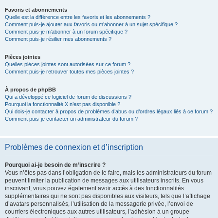
Favoris et abonnements
Quelle est la différence entre les favoris et les abonnements ?
Comment puis-je ajouter aux favoris ou m’abonner à un sujet spécifique ?
Comment puis-je m’abonner à un forum spécifique ?
Comment puis-je résilier mes abonnements ?
Pièces jointes
Quelles pièces jointes sont autorisées sur ce forum ?
Comment puis-je retrouver toutes mes pièces jointes ?
À propos de phpBB
Qui a développé ce logiciel de forum de discussions ?
Pourquoi la fonctionnalité X n’est pas disponible ?
Qui dois-je contacter à propos de problèmes d’abus ou d’ordres légaux liés à ce forum ?
Comment puis-je contacter un administrateur du forum ?
Problèmes de connexion et d’inscription
Pourquoi ai-je besoin de m’inscrire ?
Vous n’êtes pas dans l’obligation de le faire, mais les administrateurs du forum
peuvent limiter la publication de messages aux utilisateurs inscrits. En vous
inscrivant, vous pouvez également avoir accès à des fonctionnalités
supplémentaires qui ne sont pas disponibles aux visiteurs, tels que l’affichage
d’avatars personnalisés, l’utilisation de la messagerie privée, l’envoi de
courriers électroniques aux autres utilisateurs, l’adhésion à un groupe