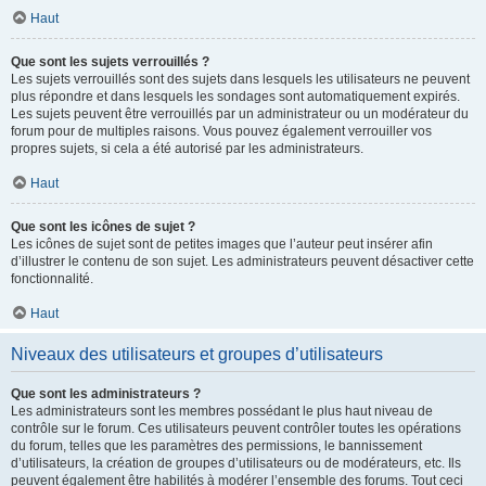
Haut
Que sont les sujets verrouillés ?
Les sujets verrouillés sont des sujets dans lesquels les utilisateurs ne peuvent
plus répondre et dans lesquels les sondages sont automatiquement expirés.
Les sujets peuvent être verrouillés par un administrateur ou un modérateur du
forum pour de multiples raisons. Vous pouvez également verrouiller vos
propres sujets, si cela a été autorisé par les administrateurs.
Haut
Que sont les icônes de sujet ?
Les icônes de sujet sont de petites images que l’auteur peut insérer afin
d’illustrer le contenu de son sujet. Les administrateurs peuvent désactiver cette
fonctionnalité.
Haut
Niveaux des utilisateurs et groupes d’utilisateurs
Que sont les administrateurs ?
Les administrateurs sont les membres possédant le plus haut niveau de
contrôle sur le forum. Ces utilisateurs peuvent contrôler toutes les opérations
du forum, telles que les paramètres des permissions, le bannissement
d’utilisateurs, la création de groupes d’utilisateurs ou de modérateurs, etc. Ils
peuvent également être habilités à modérer l’ensemble des forums. Tout ceci