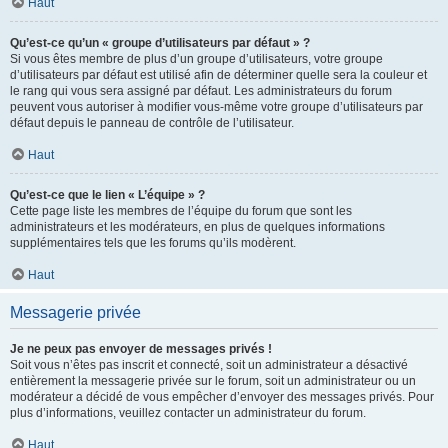
Haut
Qu’est-ce qu’un « groupe d’utilisateurs par défaut » ?
Si vous êtes membre de plus d’un groupe d’utilisateurs, votre groupe
d’utilisateurs par défaut est utilisé afin de déterminer quelle sera la couleur et
le rang qui vous sera assigné par défaut. Les administrateurs du forum
peuvent vous autoriser à modifier vous-même votre groupe d’utilisateurs par
défaut depuis le panneau de contrôle de l’utilisateur.
Haut
Qu’est-ce que le lien « L’équipe » ?
Cette page liste les membres de l’équipe du forum que sont les
administrateurs et les modérateurs, en plus de quelques informations
supplémentaires tels que les forums qu’ils modèrent.
Haut
Messagerie privée
Je ne peux pas envoyer de messages privés !
Soit vous n’êtes pas inscrit et connecté, soit un administrateur a désactivé
entièrement la messagerie privée sur le forum, soit un administrateur ou un
modérateur a décidé de vous empêcher d’envoyer des messages privés. Pour
plus d’informations, veuillez contacter un administrateur du forum.
Haut