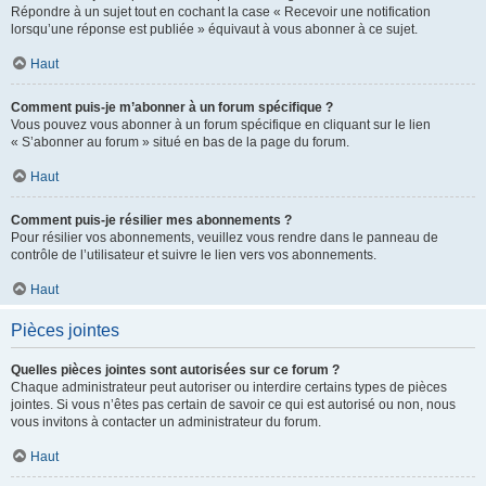
Répondre à un sujet tout en cochant la case « Recevoir une notification
lorsqu’une réponse est publiée » équivaut à vous abonner à ce sujet.
Haut
Comment puis-je m’abonner à un forum spécifique ?
Vous pouvez vous abonner à un forum spécifique en cliquant sur le lien
« S’abonner au forum » situé en bas de la page du forum.
Haut
Comment puis-je résilier mes abonnements ?
Pour résilier vos abonnements, veuillez vous rendre dans le panneau de
contrôle de l’utilisateur et suivre le lien vers vos abonnements.
Haut
Pièces jointes
Quelles pièces jointes sont autorisées sur ce forum ?
Chaque administrateur peut autoriser ou interdire certains types de pièces
jointes. Si vous n’êtes pas certain de savoir ce qui est autorisé ou non, nous
vous invitons à contacter un administrateur du forum.
Haut