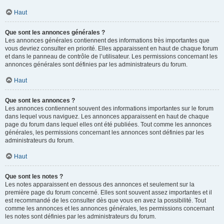
Haut
Que sont les annonces générales ?
Les annonces générales contiennent des informations très importantes que
vous devriez consulter en priorité. Elles apparaissent en haut de chaque forum
et dans le panneau de contrôle de l’utilisateur. Les permissions concernant les
annonces générales sont définies par les administrateurs du forum.
Haut
Que sont les annonces ?
Les annonces contiennent souvent des informations importantes sur le forum
dans lequel vous naviguez. Les annonces apparaissent en haut de chaque
page du forum dans lequel elles ont été publiées. Tout comme les annonces
générales, les permissions concernant les annonces sont définies par les
administrateurs du forum.
Haut
Que sont les notes ?
Les notes apparaissent en dessous des annonces et seulement sur la
première page du forum concerné. Elles sont souvent assez importantes et il
est recommandé de les consulter dès que vous en avez la possibilité. Tout
comme les annonces et les annonces générales, les permissions concernant
les notes sont définies par les administrateurs du forum.