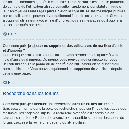
forum. Les membres ajoutés à votre liste d’amis seront listés dans le panneau
de contrôle de l’utilisateur afin de consulter rapidement leur statut en ligne et
leur envoyer des messages privés. Selon le style utilisé, les messages publiés
par ces utilisateurs peuvent éventuellement être mis en surbrillance. Si vous
ajoutez un utilisateur à votre liste d’ignorés, tous les messages qu’il publiera
seront masqués par défaut.
Haut
Comment puis-je ajouter ou supprimer des utilisateurs de ma liste d’amis
et d’ignorés ?
Dans chaque profil d’utilisateurs, un lien vous permet de les ajouter à votre
liste d’amis ou d’ignorés. De même, vous pouvez ajouter directement des
utilisateurs depuis le panneau de contrôle de l’utilisateur en saisissant leur
nom d’utilisateur. Vous pouvez également les supprimer de vos listes depuis
cette même page.
Haut
Recherche dans les forums
Comment puis-je effectuer une recherche dans un ou des forums ?
Saisissez un terme dans la boîte de recherche située sur l’index, les pages des
forums ou les pages de sujets. La recherche avancée est accessible en
cliquant sur le lien « Recherche avancée » disponible sur toutes les pages du
forum. L’accès à la recherche dépend du style utilisé.