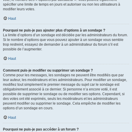
spécifier une limite de temps en jours et autoriser ou non les utilisateurs à
modifier leurs votes.
Haut
Pourquoi ne puis-je pas ajouter plus d’options à un sondage ?
La limite d’options d’un sondage est décidée par les administrateurs du forum.
Si le nombre d’options que vous pouvez ajouter à un sondage vous semble
trop restreint, essayez de demander à un administrateur du forum s’il est
possible de l’augmenter.
Haut
Comment puis-je modifier ou supprimer un sondage ?
Comme pour les messages, les sondages ne peuvent être modifiés que par
leur auteur, les modérateurs et les administrateurs. Pour modifier un sondage,
modifiez tout simplement le premier message du sujet car le sondage est
obligatoirement associé à ce dernier. Si personne n’a encore voté, il est
possible de supprimer le sondage ou de modifier ses options. Cependant, si
des votes ont été exprimés, seuls les modérateurs et les administrateurs
peuvent modifier ou supprimer le sondage. Cela empêche de modifier les
options d’un sondage en cours.
Haut
Pourquoi ne puis-je pas accéder à un forum ?