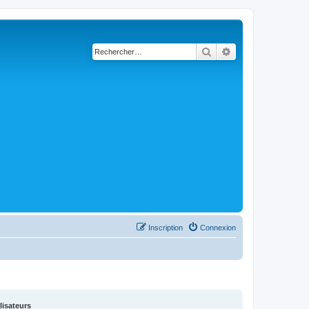
Rechercher
Recherche avancé
Inscription
Connexion
lisateurs