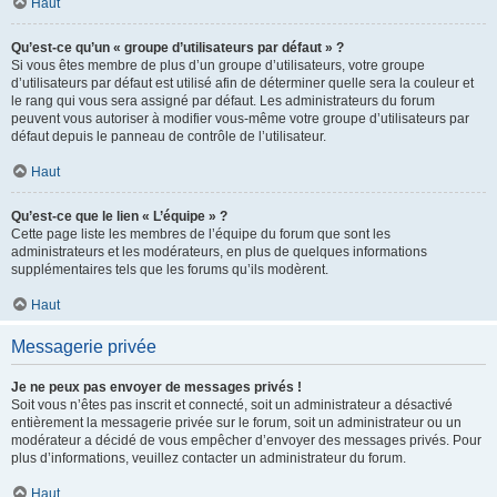
Haut
Qu’est-ce qu’un « groupe d’utilisateurs par défaut » ?
Si vous êtes membre de plus d’un groupe d’utilisateurs, votre groupe
d’utilisateurs par défaut est utilisé afin de déterminer quelle sera la couleur et
le rang qui vous sera assigné par défaut. Les administrateurs du forum
peuvent vous autoriser à modifier vous-même votre groupe d’utilisateurs par
défaut depuis le panneau de contrôle de l’utilisateur.
Haut
Qu’est-ce que le lien « L’équipe » ?
Cette page liste les membres de l’équipe du forum que sont les
administrateurs et les modérateurs, en plus de quelques informations
supplémentaires tels que les forums qu’ils modèrent.
Haut
Messagerie privée
Je ne peux pas envoyer de messages privés !
Soit vous n’êtes pas inscrit et connecté, soit un administrateur a désactivé
entièrement la messagerie privée sur le forum, soit un administrateur ou un
modérateur a décidé de vous empêcher d’envoyer des messages privés. Pour
plus d’informations, veuillez contacter un administrateur du forum.
Haut