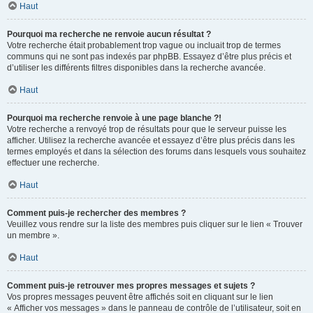
Haut
Pourquoi ma recherche ne renvoie aucun résultat ?
Votre recherche était probablement trop vague ou incluait trop de termes
communs qui ne sont pas indexés par phpBB. Essayez d’être plus précis et
d’utiliser les différents filtres disponibles dans la recherche avancée.
Haut
Pourquoi ma recherche renvoie à une page blanche ?!
Votre recherche a renvoyé trop de résultats pour que le serveur puisse les
afficher. Utilisez la recherche avancée et essayez d’être plus précis dans les
termes employés et dans la sélection des forums dans lesquels vous souhaitez
effectuer une recherche.
Haut
Comment puis-je rechercher des membres ?
Veuillez vous rendre sur la liste des membres puis cliquer sur le lien « Trouver
un membre ».
Haut
Comment puis-je retrouver mes propres messages et sujets ?
Vos propres messages peuvent être affichés soit en cliquant sur le lien
« Afficher vos messages » dans le panneau de contrôle de l’utilisateur, soit en