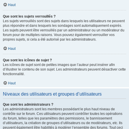
Haut
Que sont les sujets verrouillés ?
Les sujets verrouillés sont des sujets dans lesquels les utilisateurs ne peuvent
plus répondre et dans lesquels les sondages sont automatiquement expirés.
Les sujets peuvent être verrouillés par un administrateur ou un modérateur du
forum pour de multiples raisons. Vous pouvez également verrouiller vos
propres sujets, si cela a été autorisé par les administrateurs.
Haut
Que sont les icônes de sujet ?
Les icônes de sujet sont de petites images que l’auteur peut insérer afin
d’illustrer le contenu de son sujet. Les administrateurs peuvent désactiver cette
fonctionnalité.
Haut
Niveaux des utilisateurs et groupes d’utilisateurs
Que sont les administrateurs ?
Les administrateurs sont les membres possédant le plus haut niveau de
contrôle sur le forum. Ces utilisateurs peuvent contrôler toutes les opérations
du forum, telles que les paramètres des permissions, le bannissement
d’utilisateurs, la création de groupes d’utilisateurs ou de modérateurs, etc. Ils
peuvent également être habilités à modérer l’ensemble des forums. Tout ceci