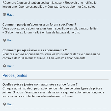
Répondre à un sujet tout en cochant la case « Recevoir une notification
lorsqu’une réponse est publiée » équivaut à vous abonner à ce sujet.
Haut
Comment puis-je m’abonner à un forum spécifique ?
Vous pouvez vous abonner à un forum spécifique en cliquant sur le lien
« S’abonner au forum » situé en bas de la page du forum.
Haut
Comment puis-je résilier mes abonnements ?
Pour résilier vos abonnements, veuillez vous rendre dans le panneau de
contrôle de l’utilisateur et suivre le lien vers vos abonnements.
Haut
Pièces jointes
Quelles pièces jointes sont autorisées sur ce forum ?
Chaque administrateur peut autoriser ou interdire certains types de pièces
jointes. Si vous n’êtes pas certain de savoir ce qui est autorisé ou non, nous
vous invitons à contacter un administrateur du forum.
Haut