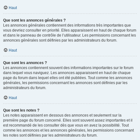
Haut
Que sont les annonces générales ?
Les annonces générales contiennent des informations très importantes que
vous devriez consulter en priorité. Elles apparaissent en haut de chaque forum
et dans le panneau de contrôle de l’utilisateur. Les permissions concernant les
annonces générales sont définies par les administrateurs du forum.
Haut
Que sont les annonces ?
Les annonces contiennent souvent des informations importantes sur le forum
dans lequel vous naviguez. Les annonces apparaissent en haut de chaque
page du forum dans lequel elles ont été publiées. Tout comme les annonces
générales, les permissions concernant les annonces sont définies par les
administrateurs du forum.
Haut
Que sont les notes ?
Les notes apparaissent en dessous des annonces et seulement sur la
première page du forum concerné. Elles sont souvent assez importantes et il
est recommandé de les consulter dès que vous en avez la possibilité. Tout
comme les annonces et les annonces générales, les permissions concernant
les notes sont définies par les administrateurs du forum.