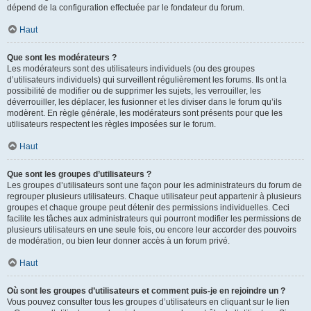
dépend de la configuration effectuée par le fondateur du forum.
Haut
Que sont les modérateurs ?
Les modérateurs sont des utilisateurs individuels (ou des groupes
d’utilisateurs individuels) qui surveillent régulièrement les forums. Ils ont la
possibilité de modifier ou de supprimer les sujets, les verrouiller, les
déverrouiller, les déplacer, les fusionner et les diviser dans le forum qu’ils
modèrent. En règle générale, les modérateurs sont présents pour que les
utilisateurs respectent les règles imposées sur le forum.
Haut
Que sont les groupes d’utilisateurs ?
Les groupes d’utilisateurs sont une façon pour les administrateurs du forum de
regrouper plusieurs utilisateurs. Chaque utilisateur peut appartenir à plusieurs
groupes et chaque groupe peut détenir des permissions individuelles. Ceci
facilite les tâches aux administrateurs qui pourront modifier les permissions de
plusieurs utilisateurs en une seule fois, ou encore leur accorder des pouvoirs
de modération, ou bien leur donner accès à un forum privé.
Haut
Où sont les groupes d’utilisateurs et comment puis-je en rejoindre un ?
Vous pouvez consulter tous les groupes d’utilisateurs en cliquant sur le lien