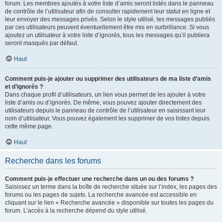
forum. Les membres ajoutés à votre liste d’amis seront listés dans le panneau
de contrôle de l’utilisateur afin de consulter rapidement leur statut en ligne et
leur envoyer des messages privés. Selon le style utilisé, les messages publiés
par ces utilisateurs peuvent éventuellement être mis en surbrillance. Si vous
ajoutez un utilisateur à votre liste d’ignorés, tous les messages qu’il publiera
seront masqués par défaut.
Haut
Comment puis-je ajouter ou supprimer des utilisateurs de ma liste d’amis
et d’ignorés ?
Dans chaque profil d’utilisateurs, un lien vous permet de les ajouter à votre
liste d’amis ou d’ignorés. De même, vous pouvez ajouter directement des
utilisateurs depuis le panneau de contrôle de l’utilisateur en saisissant leur
nom d’utilisateur. Vous pouvez également les supprimer de vos listes depuis
cette même page.
Haut
Recherche dans les forums
Comment puis-je effectuer une recherche dans un ou des forums ?
Saisissez un terme dans la boîte de recherche située sur l’index, les pages des
forums ou les pages de sujets. La recherche avancée est accessible en
cliquant sur le lien « Recherche avancée » disponible sur toutes les pages du
forum. L’accès à la recherche dépend du style utilisé.