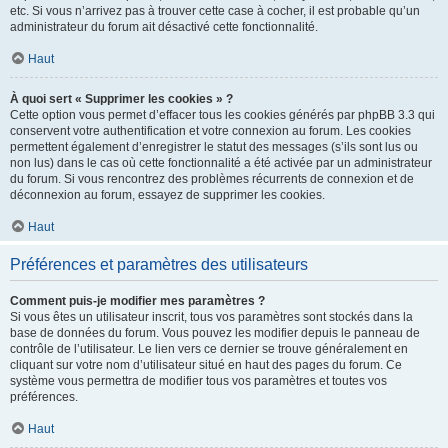
etc. Si vous n’arrivez pas à trouver cette case à cocher, il est probable qu’un
administrateur du forum ait désactivé cette fonctionnalité.
Haut
À quoi sert « Supprimer les cookies » ?
Cette option vous permet d’effacer tous les cookies générés par phpBB 3.3 qui
conservent votre authentification et votre connexion au forum. Les cookies
permettent également d’enregistrer le statut des messages (s’ils sont lus ou
non lus) dans le cas où cette fonctionnalité a été activée par un administrateur
du forum. Si vous rencontrez des problèmes récurrents de connexion et de
déconnexion au forum, essayez de supprimer les cookies.
Haut
Préférences et paramètres des utilisateurs
Comment puis-je modifier mes paramètres ?
Si vous êtes un utilisateur inscrit, tous vos paramètres sont stockés dans la
base de données du forum. Vous pouvez les modifier depuis le panneau de
contrôle de l’utilisateur. Le lien vers ce dernier se trouve généralement en
cliquant sur votre nom d’utilisateur situé en haut des pages du forum. Ce
système vous permettra de modifier tous vos paramètres et toutes vos
préférences.
Haut