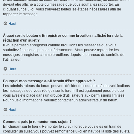
devrait être affiché à côté du message que vous souhaitez rapporter. En
cliquant sur celui-ci, vous trouverez toutes les étapes nécessaires afin de
rapporter le message.
Haut
À quoi sert le bouton « Enregistrer comme brouillon » affiché lors de la
rédaction d’un sujet ?
Il vous permet d’enregistrer comme brouillons les messages que vous
souhaitez finaliser et publier ultérieurement. Vous pouvez reprendre les
messages enregistrés comme brouillons depuis le panneau de contrôle de
l’utilisateur.
Haut
Pourquoi mon message a-t-il besoin d’être approuvé ?
Les administrateurs du forum peuvent décider de soumettre à des vérifications
les messages que vous rédigez sur le forum. Il est également possible que
vous ayez été placé dans un groupe d’utilisateurs aux permissions limitées.
Pour plus d’informations, veuillez contacter un administrateur du forum.
Haut
Comment puis-je remonter mes sujets ?
En cliquant sur le lien « Remonter le sujet » lorsque vous êtes en train de
consulter un sujet, vous pouvez remonter celui-ci en haut de la liste des sujets,