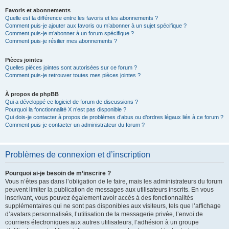
Favoris et abonnements
Quelle est la différence entre les favoris et les abonnements ?
Comment puis-je ajouter aux favoris ou m’abonner à un sujet spécifique ?
Comment puis-je m’abonner à un forum spécifique ?
Comment puis-je résilier mes abonnements ?
Pièces jointes
Quelles pièces jointes sont autorisées sur ce forum ?
Comment puis-je retrouver toutes mes pièces jointes ?
À propos de phpBB
Qui a développé ce logiciel de forum de discussions ?
Pourquoi la fonctionnalité X n’est pas disponible ?
Qui dois-je contacter à propos de problèmes d’abus ou d’ordres légaux liés à ce forum ?
Comment puis-je contacter un administrateur du forum ?
Problèmes de connexion et d’inscription
Pourquoi ai-je besoin de m’inscrire ?
Vous n’êtes pas dans l’obligation de le faire, mais les administrateurs du forum
peuvent limiter la publication de messages aux utilisateurs inscrits. En vous
inscrivant, vous pouvez également avoir accès à des fonctionnalités
supplémentaires qui ne sont pas disponibles aux visiteurs, tels que l’affichage
d’avatars personnalisés, l’utilisation de la messagerie privée, l’envoi de
courriers électroniques aux autres utilisateurs, l’adhésion à un groupe