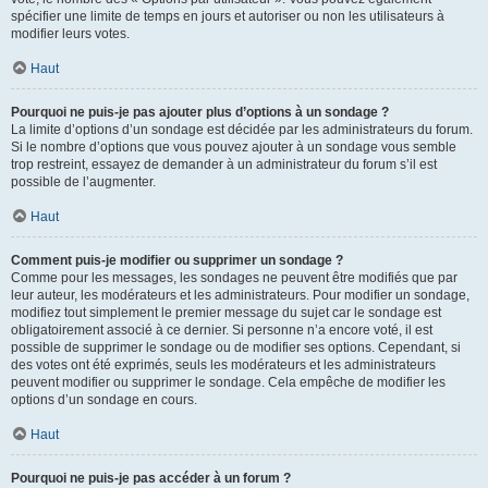
spécifier une limite de temps en jours et autoriser ou non les utilisateurs à
modifier leurs votes.
Haut
Pourquoi ne puis-je pas ajouter plus d’options à un sondage ?
La limite d’options d’un sondage est décidée par les administrateurs du forum.
Si le nombre d’options que vous pouvez ajouter à un sondage vous semble
trop restreint, essayez de demander à un administrateur du forum s’il est
possible de l’augmenter.
Haut
Comment puis-je modifier ou supprimer un sondage ?
Comme pour les messages, les sondages ne peuvent être modifiés que par
leur auteur, les modérateurs et les administrateurs. Pour modifier un sondage,
modifiez tout simplement le premier message du sujet car le sondage est
obligatoirement associé à ce dernier. Si personne n’a encore voté, il est
possible de supprimer le sondage ou de modifier ses options. Cependant, si
des votes ont été exprimés, seuls les modérateurs et les administrateurs
peuvent modifier ou supprimer le sondage. Cela empêche de modifier les
options d’un sondage en cours.
Haut
Pourquoi ne puis-je pas accéder à un forum ?