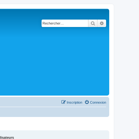
Rechercher
Recherche avancé
Inscription
Connexion
lisateurs