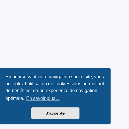
En poursuivant votre navigation sur ce site, vous
acceptez l’utilisation de cookies vous permettant
de bénéficier d’une expérience de navigation
optimale.
En savoir plus…
J’accepte