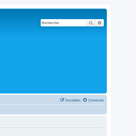
Rechercher
Recherche avancé
Inscription
Connexion