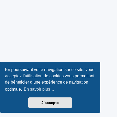
En poursuivant votre navigation sur ce site, vous
acceptez l’utilisation de cookies vous permettant
de bénéficier d’une expérience de navigation
optimale.
En savoir plus…
J’accepte