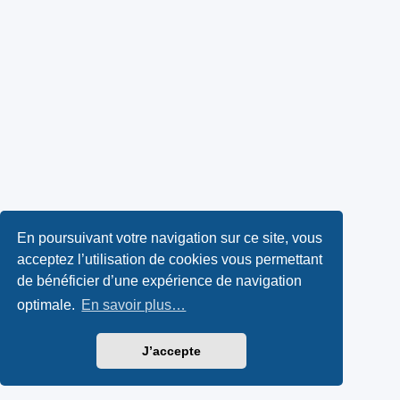
En poursuivant votre navigation sur ce site, vous
acceptez l’utilisation de cookies vous permettant
de bénéficier d’une expérience de navigation
optimale.
En savoir plus…
J’accepte