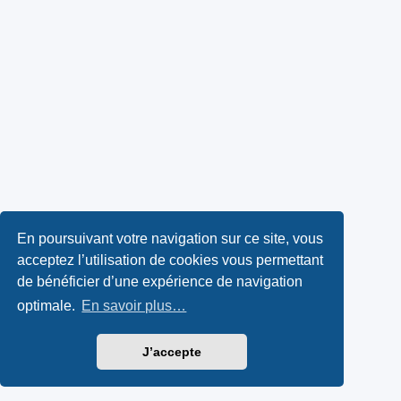
En poursuivant votre navigation sur ce site, vous
acceptez l’utilisation de cookies vous permettant
de bénéficier d’une expérience de navigation
optimale.
En savoir plus…
J’accepte