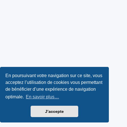
En poursuivant votre navigation sur ce site, vous
acceptez l’utilisation de cookies vous permettant
de bénéficier d’une expérience de navigation
optimale.
En savoir plus…
J’accepte