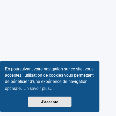
En poursuivant votre navigation sur ce site, vous
acceptez l’utilisation de cookies vous permettant
de bénéficier d’une expérience de navigation
optimale.
En savoir plus…
J’accepte