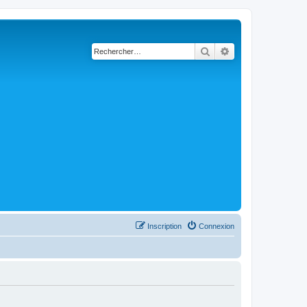
Rechercher
Recherche avancé
Inscription
Connexion