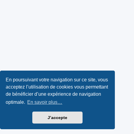
En poursuivant votre navigation sur ce site, vous
acceptez l’utilisation de cookies vous permettant
de bénéficier d’une expérience de navigation
optimale.
En savoir plus…
J’accepte