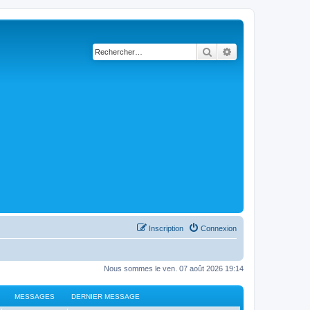
Rechercher
Recherche avancé
Inscription
Connexion
Nous sommes le ven. 07 août 2026 19:14
MESSAGES
DERNIER MESSAGE