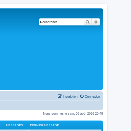
Rechercher
Recherche avancé
Inscription
Connexion
Nous sommes le sam. 08 août 2026 20:48
MESSAGES
DERNIER MESSAGE