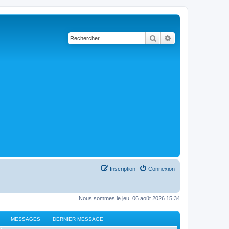
Rechercher
Recherche avancé
Inscription
Connexion
Nous sommes le jeu. 06 août 2026 15:34
MESSAGES
DERNIER MESSAGE