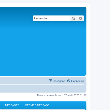
Rechercher
Recherche avancé
Inscription
Connexion
Nous sommes le ven. 07 août 2026 11:50
MESSAGES
DERNIER MESSAGE