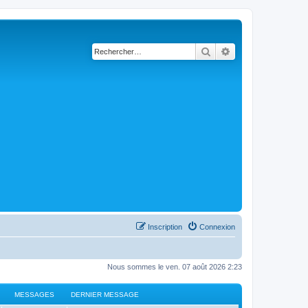
Rechercher
Recherche avancé
Inscription
Connexion
Nous sommes le ven. 07 août 2026 2:23
MESSAGES
DERNIER MESSAGE