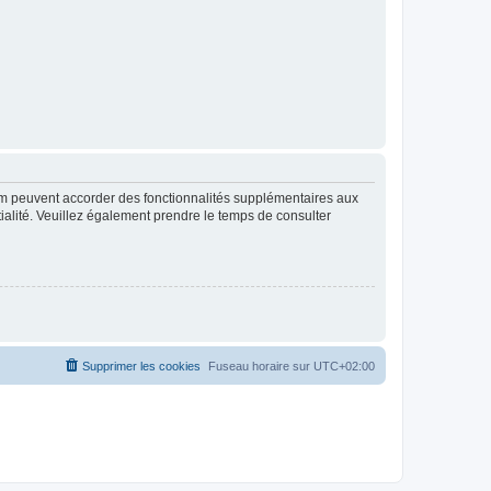
rum peuvent accorder des fonctionnalités supplémentaires aux
ntialité. Veuillez également prendre le temps de consulter
Supprimer les cookies
Fuseau horaire sur
UTC+02:00