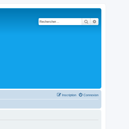
Rechercher
Recherche avancé
Inscription
Connexion