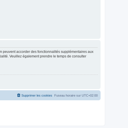
rum peuvent accorder des fonctionnalités supplémentaires aux
ntialité. Veuillez également prendre le temps de consulter
Supprimer les cookies
Fuseau horaire sur
UTC+02:00