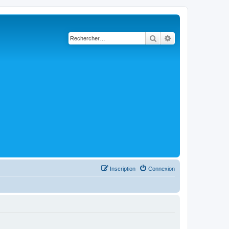
Rechercher
Recherche avancé
Inscription
Connexion