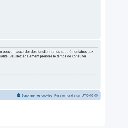
rum peuvent accorder des fonctionnalités supplémentaires aux
ntialité. Veuillez également prendre le temps de consulter
Supprimer les cookies
Fuseau horaire sur
UTC+02:00