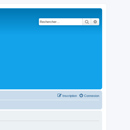
Rechercher
Recherche avancé
Inscription
Connexion