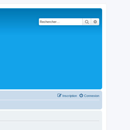
Rechercher
Recherche avancé
Inscription
Connexion