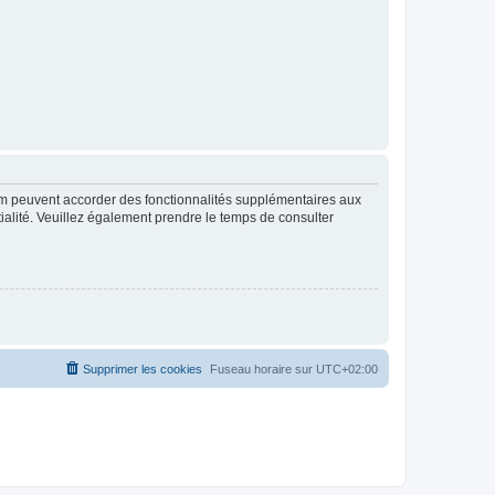
rum peuvent accorder des fonctionnalités supplémentaires aux
ntialité. Veuillez également prendre le temps de consulter
Supprimer les cookies
Fuseau horaire sur
UTC+02:00