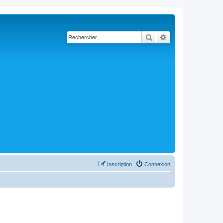
Rechercher
Recherche avancé
Inscription
Connexion