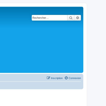
Rechercher
Recherche avancé
Inscription
Connexion