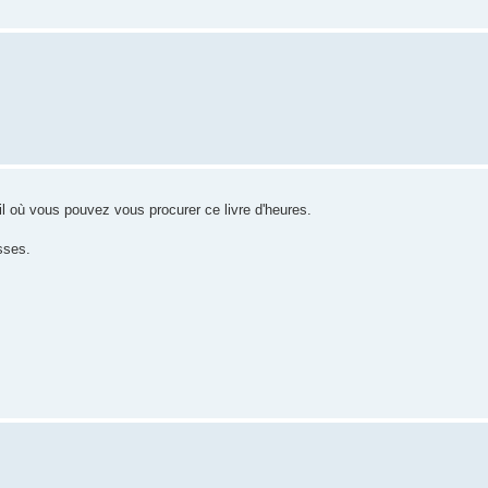
l où vous pouvez vous procurer ce livre d'heures.
sses.