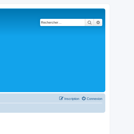
Rechercher
Recherche avancé
Inscription
Connexion