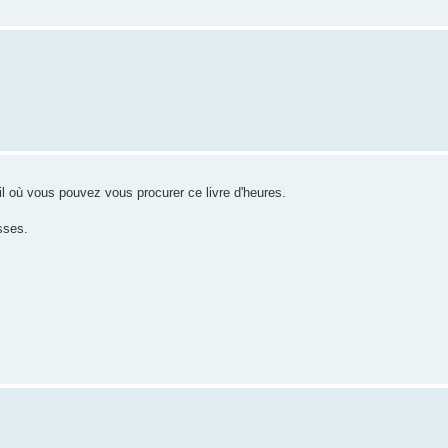
l où vous pouvez vous procurer ce livre d'heures.
sses.