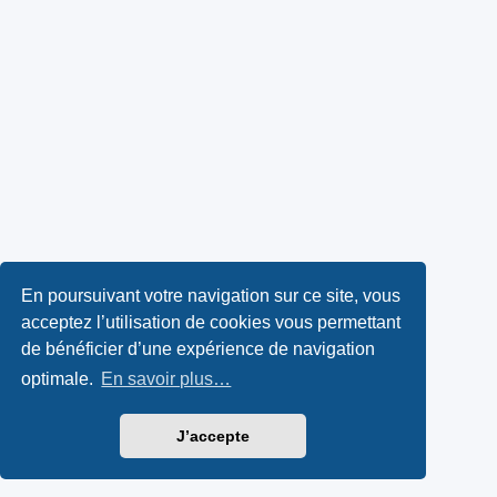
En poursuivant votre navigation sur ce site, vous
acceptez l’utilisation de cookies vous permettant
de bénéficier d’une expérience de navigation
optimale.
En savoir plus…
J’accepte