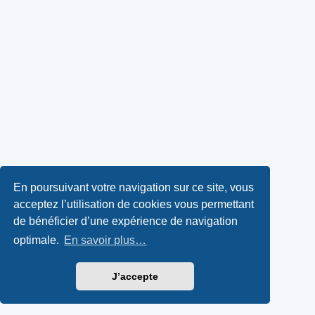
En poursuivant votre navigation sur ce site, vous
acceptez l’utilisation de cookies vous permettant
de bénéficier d’une expérience de navigation
optimale.
En savoir plus…
J’accepte