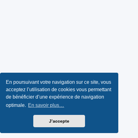
En poursuivant votre navigation sur ce site, vous
acceptez l’utilisation de cookies vous permettant
de bénéficier d’une expérience de navigation
optimale.
En savoir plus…
J’accepte