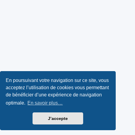
En poursuivant votre navigation sur ce site, vous
acceptez l’utilisation de cookies vous permettant
de bénéficier d’une expérience de navigation
optimale.
En savoir plus…
J’accepte