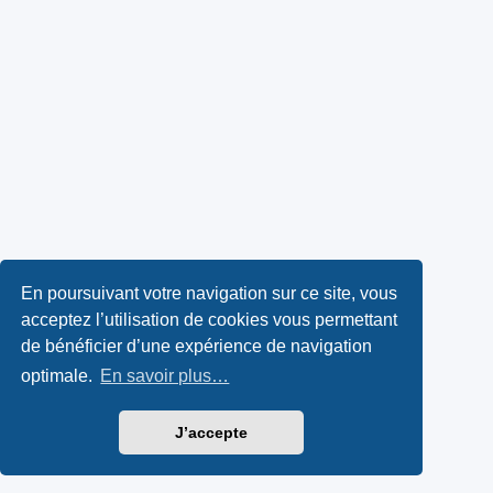
En poursuivant votre navigation sur ce site, vous
acceptez l’utilisation de cookies vous permettant
de bénéficier d’une expérience de navigation
optimale.
En savoir plus…
J’accepte