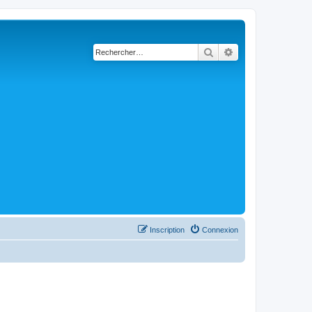
Rechercher
Recherche avancé
Inscription
Connexion