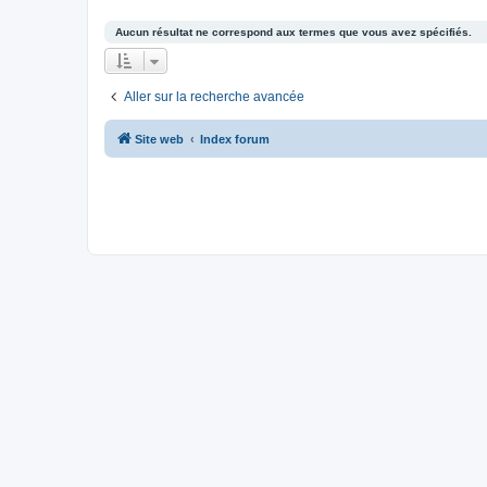
Aucun résultat ne correspond aux termes que vous avez spécifiés.
Aller sur la recherche avancée
Site web
Index forum