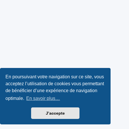
En poursuivant votre navigation sur ce site, vous
acceptez l’utilisation de cookies vous permettant
de bénéficier d’une expérience de navigation
optimale.
En savoir plus…
J’accepte