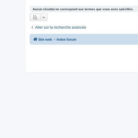
Aucun résultat ne correspond aux termes que vous avez spécifiés.
Aller sur la recherche avancée
Site web
Index forum