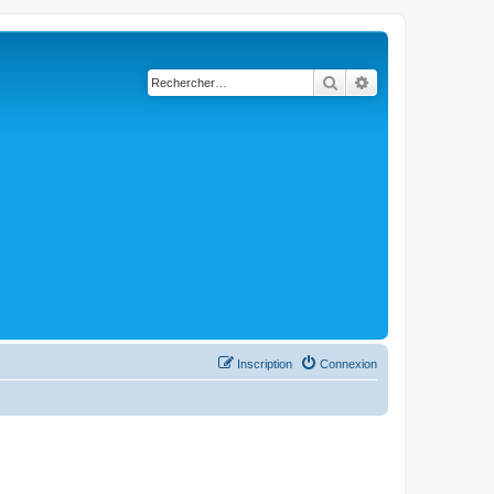
Rechercher
Recherche avancé
Inscription
Connexion