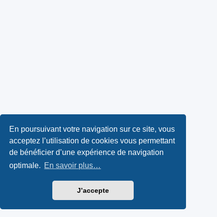
En poursuivant votre navigation sur ce site, vous
acceptez l’utilisation de cookies vous permettant
de bénéficier d’une expérience de navigation
optimale.
En savoir plus…
J’accepte