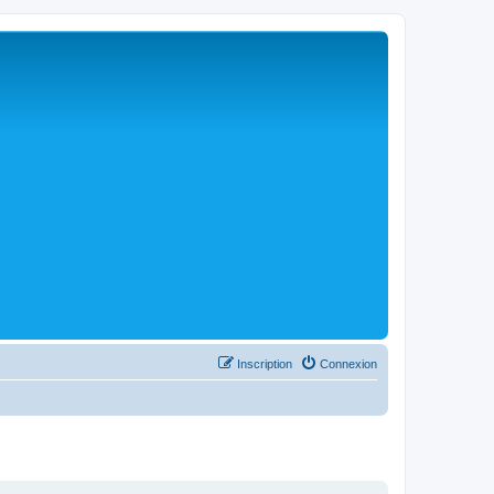
Inscription
Connexion