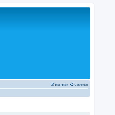
Inscription
Connexion