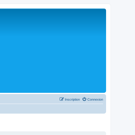
Inscription
Connexion