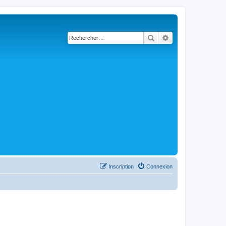
Rechercher
Recherche avancé
Inscription
Connexion