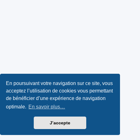
En poursuivant votre navigation sur ce site, vous
acceptez l’utilisation de cookies vous permettant
de bénéficier d’une expérience de navigation
optimale.
En savoir plus…
J’accepte