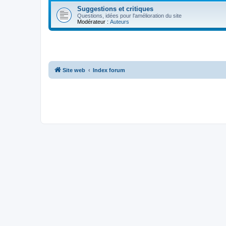
Suggestions et critiques
Questions, idées pour l'amélioration du site
Modérateur :
Auteurs
Site web
Index forum