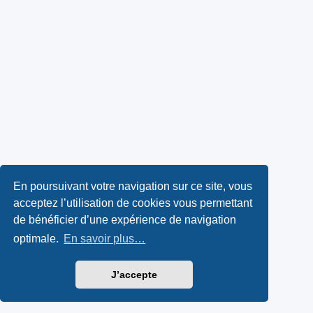
En poursuivant votre navigation sur ce site, vous
acceptez l’utilisation de cookies vous permettant
de bénéficier d’une expérience de navigation
optimale.
En savoir plus…
J’accepte