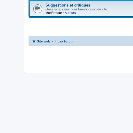
Suggestions et critiques
Questions, idées pour l'amélioration du site
Modérateur :
Auteurs
Site web
Index forum