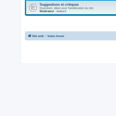
Suggestions et critiques
Questions, idées pour l'amélioration du site
Modérateur :
Auteurs
Site web
Index forum