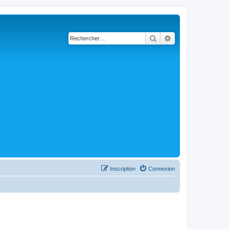
Rechercher
Recherche avancé
Inscription
Connexion