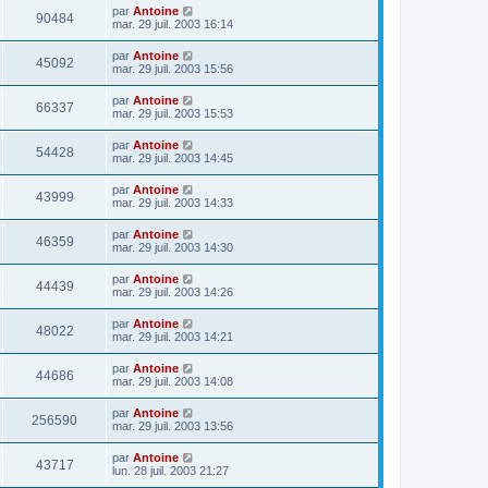
par
Antoine
90484
mar. 29 juil. 2003 16:14
par
Antoine
45092
mar. 29 juil. 2003 15:56
par
Antoine
66337
mar. 29 juil. 2003 15:53
par
Antoine
54428
mar. 29 juil. 2003 14:45
par
Antoine
43999
mar. 29 juil. 2003 14:33
par
Antoine
46359
mar. 29 juil. 2003 14:30
par
Antoine
44439
mar. 29 juil. 2003 14:26
par
Antoine
48022
mar. 29 juil. 2003 14:21
par
Antoine
44686
mar. 29 juil. 2003 14:08
par
Antoine
256590
mar. 29 juil. 2003 13:56
par
Antoine
43717
lun. 28 juil. 2003 21:27