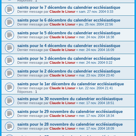
Réponses :
1
saints pour le 7 décembre du calendrier ecclésiastique
Dernier message par
Claude le Liseur
«
sam. 27 nov. 2004 0:33
saints pour le 6 décembre du calendrier ecclésiastique
Dernier message par
Claude le Liseur
«
jeu. 25 nov. 2004 22:56
saints pour le 5 décembre du calendrier ecclésiastique
Dernier message par
Claude le Liseur
«
mer. 24 nov. 2004 16:38
saints pour le 4 décembre du calendrier ecclésiastique
Dernier message par
Claude le Liseur
«
mer. 24 nov. 2004 16:09
saints pour le 3 décembre du calendrier ecclésiastique
Dernier message par
Claude le Liseur
«
mer. 24 nov. 2004 0:22
saints pour le 2 décembre du calendrier ecclésiastique
Dernier message par
Claude le Liseur
«
mar. 23 nov. 2004 23:40
saints pour le 1er décembre du calendrier ecclésiastique
Dernier message par
Claude le Liseur
«
lun. 22 nov. 2004 21:41
Réponses :
1
saints pour le 30 novembre du calendrier ecclésiastique
Dernier message par
Claude le Liseur
«
mer. 17 nov. 2004 18:51
saints pour le 29 novembre du calendrier ecclésiastique
Dernier message par
Claude le Liseur
«
mer. 17 nov. 2004 18:34
saints pour le 28 novembre du calendrier ecclésiastique
Dernier message par
Claude le Liseur
«
mer. 17 nov. 2004 18:09