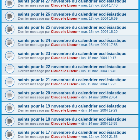
saints pour le 27 novembre du calendrier ecclésiastique
Dernier message par
Claude le Liseur
«
mer. 17 nov. 2004 17:40
saints pour le 26 novembre du calendrier ecclésiastique
Dernier message par
Claude le Liseur
«
mer. 17 nov. 2004 16:59
saints pour le 25 novembre du calendrier ecclésiastique
Dernier message par
Claude le Liseur
«
mar. 16 nov. 2004 18:20
saints pour le 24 novembre du calendrier ecclésiastique
Dernier message par
Claude le Liseur
«
mar. 16 nov. 2004 17:56
saints pour le 23 novembre du calendrier ecclésiastique
Dernier message par
Claude le Liseur
«
lun. 15 nov. 2004 19:17
saints pour le 22 novembre du calendrier ecclésiastique
Dernier message par
Claude le Liseur
«
lun. 15 nov. 2004 18:46
saints pour le 21 novembre du calendrier ecclésiastique
Dernier message par
Claude le Liseur
«
lun. 15 nov. 2004 16:23
saints pour le 20 novembre du calendrier ecclésiastique
Dernier message par
Claude le Liseur
«
dim. 14 nov. 2004 20:04
saints pour le 19 novembre du calendrier ecclésiastique
Dernier message par
Claude le Liseur
«
dim. 14 nov. 2004 19:29
saints pour le 18 novembre du calendrier ecclésiastique
Dernier message par
Claude le Liseur
«
dim. 14 nov. 2004 18:58
saints pour le 17 novembre du calendrier ecclésiastique
Dernier message par
Claude le Liseur
«
ven. 12 nov. 2004 21:58