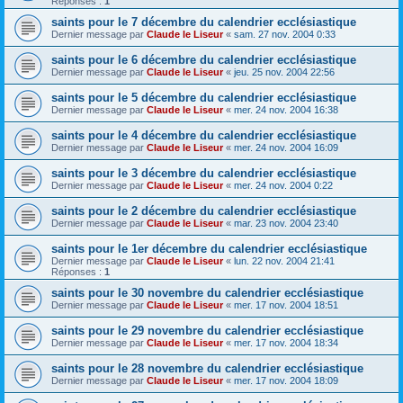
Réponses :
1
saints pour le 7 décembre du calendrier ecclésiastique
Dernier message par
Claude le Liseur
«
sam. 27 nov. 2004 0:33
saints pour le 6 décembre du calendrier ecclésiastique
Dernier message par
Claude le Liseur
«
jeu. 25 nov. 2004 22:56
saints pour le 5 décembre du calendrier ecclésiastique
Dernier message par
Claude le Liseur
«
mer. 24 nov. 2004 16:38
saints pour le 4 décembre du calendrier ecclésiastique
Dernier message par
Claude le Liseur
«
mer. 24 nov. 2004 16:09
saints pour le 3 décembre du calendrier ecclésiastique
Dernier message par
Claude le Liseur
«
mer. 24 nov. 2004 0:22
saints pour le 2 décembre du calendrier ecclésiastique
Dernier message par
Claude le Liseur
«
mar. 23 nov. 2004 23:40
saints pour le 1er décembre du calendrier ecclésiastique
Dernier message par
Claude le Liseur
«
lun. 22 nov. 2004 21:41
Réponses :
1
saints pour le 30 novembre du calendrier ecclésiastique
Dernier message par
Claude le Liseur
«
mer. 17 nov. 2004 18:51
saints pour le 29 novembre du calendrier ecclésiastique
Dernier message par
Claude le Liseur
«
mer. 17 nov. 2004 18:34
saints pour le 28 novembre du calendrier ecclésiastique
Dernier message par
Claude le Liseur
«
mer. 17 nov. 2004 18:09