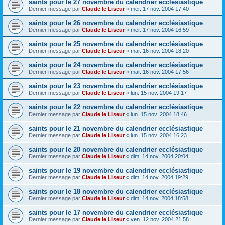
saints pour le 27 novembre du calendrier ecclésiastique
Dernier message par
Claude le Liseur
«
mer. 17 nov. 2004 17:40
saints pour le 26 novembre du calendrier ecclésiastique
Dernier message par
Claude le Liseur
«
mer. 17 nov. 2004 16:59
saints pour le 25 novembre du calendrier ecclésiastique
Dernier message par
Claude le Liseur
«
mar. 16 nov. 2004 18:20
saints pour le 24 novembre du calendrier ecclésiastique
Dernier message par
Claude le Liseur
«
mar. 16 nov. 2004 17:56
saints pour le 23 novembre du calendrier ecclésiastique
Dernier message par
Claude le Liseur
«
lun. 15 nov. 2004 19:17
saints pour le 22 novembre du calendrier ecclésiastique
Dernier message par
Claude le Liseur
«
lun. 15 nov. 2004 18:46
saints pour le 21 novembre du calendrier ecclésiastique
Dernier message par
Claude le Liseur
«
lun. 15 nov. 2004 16:23
saints pour le 20 novembre du calendrier ecclésiastique
Dernier message par
Claude le Liseur
«
dim. 14 nov. 2004 20:04
saints pour le 19 novembre du calendrier ecclésiastique
Dernier message par
Claude le Liseur
«
dim. 14 nov. 2004 19:29
saints pour le 18 novembre du calendrier ecclésiastique
Dernier message par
Claude le Liseur
«
dim. 14 nov. 2004 18:58
saints pour le 17 novembre du calendrier ecclésiastique
Dernier message par
Claude le Liseur
«
ven. 12 nov. 2004 21:58