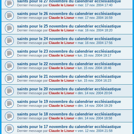
saints pour le 27 novembre du calendrier ecclésiastique
Dernier message par
Claude le Liseur
«
mer. 17 nov. 2004 17:40
saints pour le 26 novembre du calendrier ecclésiastique
Dernier message par
Claude le Liseur
«
mer. 17 nov. 2004 16:59
saints pour le 25 novembre du calendrier ecclésiastique
Dernier message par
Claude le Liseur
«
mar. 16 nov. 2004 18:20
saints pour le 24 novembre du calendrier ecclésiastique
Dernier message par
Claude le Liseur
«
mar. 16 nov. 2004 17:56
saints pour le 23 novembre du calendrier ecclésiastique
Dernier message par
Claude le Liseur
«
lun. 15 nov. 2004 19:17
saints pour le 22 novembre du calendrier ecclésiastique
Dernier message par
Claude le Liseur
«
lun. 15 nov. 2004 18:46
saints pour le 21 novembre du calendrier ecclésiastique
Dernier message par
Claude le Liseur
«
lun. 15 nov. 2004 16:23
saints pour le 20 novembre du calendrier ecclésiastique
Dernier message par
Claude le Liseur
«
dim. 14 nov. 2004 20:04
saints pour le 19 novembre du calendrier ecclésiastique
Dernier message par
Claude le Liseur
«
dim. 14 nov. 2004 19:29
saints pour le 18 novembre du calendrier ecclésiastique
Dernier message par
Claude le Liseur
«
dim. 14 nov. 2004 18:58
saints pour le 17 novembre du calendrier ecclésiastique
Dernier message par
Claude le Liseur
«
ven. 12 nov. 2004 21:58