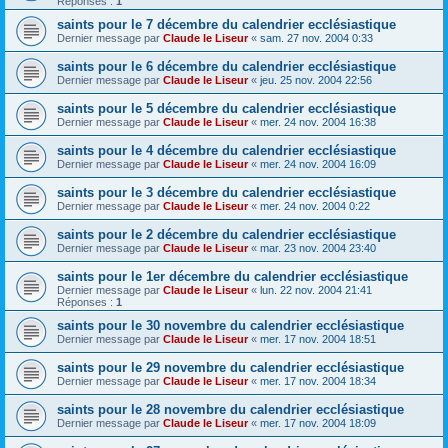
Réponses :
1
saints pour le 7 décembre du calendrier ecclésiastique
Dernier message par
Claude le Liseur
«
sam. 27 nov. 2004 0:33
saints pour le 6 décembre du calendrier ecclésiastique
Dernier message par
Claude le Liseur
«
jeu. 25 nov. 2004 22:56
saints pour le 5 décembre du calendrier ecclésiastique
Dernier message par
Claude le Liseur
«
mer. 24 nov. 2004 16:38
saints pour le 4 décembre du calendrier ecclésiastique
Dernier message par
Claude le Liseur
«
mer. 24 nov. 2004 16:09
saints pour le 3 décembre du calendrier ecclésiastique
Dernier message par
Claude le Liseur
«
mer. 24 nov. 2004 0:22
saints pour le 2 décembre du calendrier ecclésiastique
Dernier message par
Claude le Liseur
«
mar. 23 nov. 2004 23:40
saints pour le 1er décembre du calendrier ecclésiastique
Dernier message par
Claude le Liseur
«
lun. 22 nov. 2004 21:41
Réponses :
1
saints pour le 30 novembre du calendrier ecclésiastique
Dernier message par
Claude le Liseur
«
mer. 17 nov. 2004 18:51
saints pour le 29 novembre du calendrier ecclésiastique
Dernier message par
Claude le Liseur
«
mer. 17 nov. 2004 18:34
saints pour le 28 novembre du calendrier ecclésiastique
Dernier message par
Claude le Liseur
«
mer. 17 nov. 2004 18:09